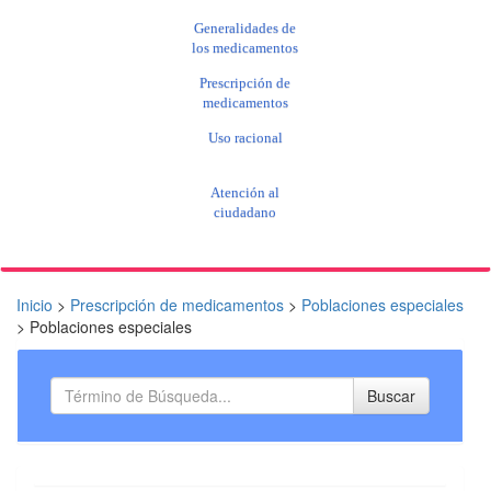
Generalidades de
los medicamentos
Prescripción de
medicamentos
Uso racional
Atención al
ciudadano
Inicio
>
Prescripción de medicamentos
>
Poblaciones especiales
>
Poblaciones especiales