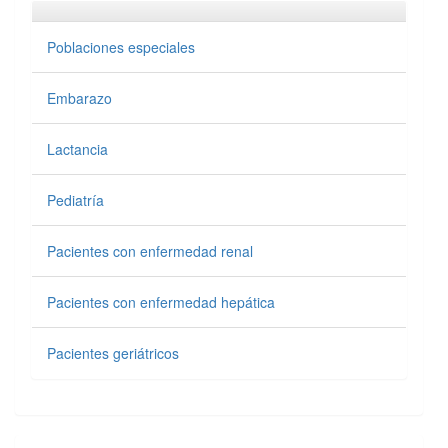
Poblaciones especiales
Embarazo
Lactancia
Pediatría
Pacientes con enfermedad renal
Pacientes con enfermedad hepática
Pacientes geriátricos