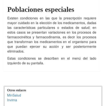
Poblaciones especiales
Existen condiciones en las que la prescripción requiere
mayor cuidado en la elección de los medicamentos, dadas
las características particulares o estados de salud; en
estos casos se presentan variaciones en los procesos de
farmacocinética y farmacodinamia, es decir los procesos
que transforman los medicamentos en el organismo para
que puedan ejercer su acción y ser posteriormente
eliminados.
Estas condiciones se describen en el menú del lado
izquierdo de su pantalla.
Otros enlaces
MinSalud
Invima