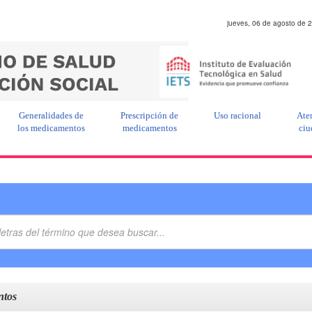
jueves, 06 de agosto de 
Generalidades de
Prescripción de
Uso racional
Ate
los medicamentos
medicamentos
ciu
ntos