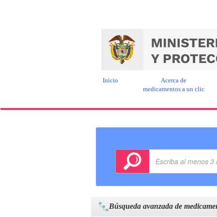
Inicio
Acerca de
medicamentos a un clic
Búsqueda avanzada de medicame