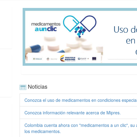
Noticias
Conozca el uso de medicamentos en condiciones especia
Conozca información relevante acerca de Mipres.
Colombia cuenta ahora con "medicamentos a un clic", su 
los medicamentos.