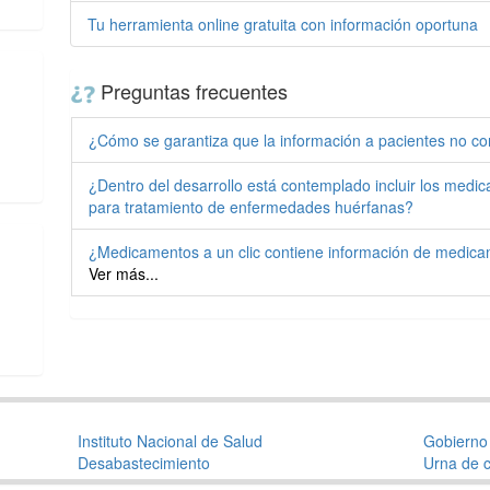
Tu herramienta online gratuita con información oportuna
Preguntas frecuentes
¿Cómo se garantiza que la información a pacientes no co
¿Dentro del desarrollo está contemplado incluir los medic
para tratamiento de enfermedades huérfanas?
¿Medicamentos a un clic contiene información de medica
Ver más...
Instituto Nacional de Salud
Gobierno 
Desabastecimiento
Urna de c